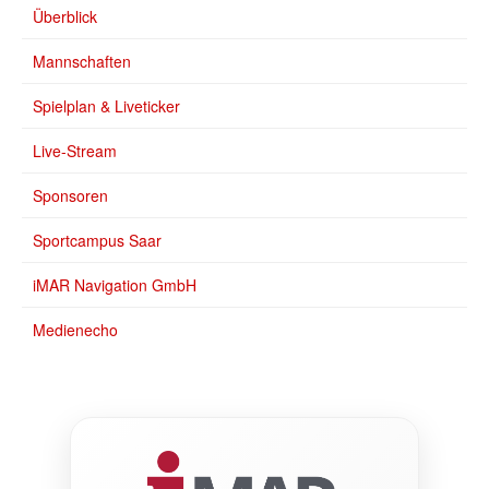
Überblick
Mannschaften
Spielplan & Liveticker
Live-Stream
Sponsoren
Sportcampus Saar
iMAR Navigation GmbH
Medienecho