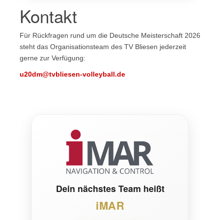
Kontakt
Für Rückfragen rund um die Deutsche Meisterschaft 2026
steht das Organisationsteam des TV Bliesen jederzeit
gerne zur Verfügung:
u20dm@tvbliesen-volleyball.de
Dein nächstes Team heißt
iMAR