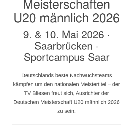
Meisterschaften
U20 männlich 2026
9. & 10. Mai 2026 ·
Saarbrücken ·
Sportcampus Saar
Deutschlands beste Nachwuchsteams
kämpfen um den nationalen Meistertitel – der
TV Bliesen freut sich, Ausrichter der
Deutschen Meisterschaft U20 männlich 2026
zu sein.