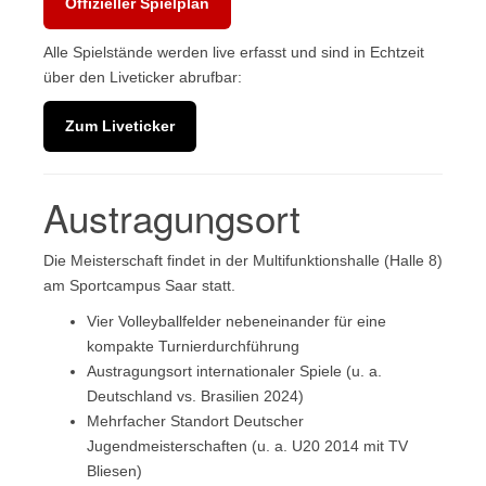
Offizieller Spielplan
Alle Spielstände werden live erfasst und sind in Echtzeit
über den Liveticker abrufbar:
Zum Liveticker
Austragungsort
Die Meisterschaft findet in der Multifunktionshalle (Halle 8)
am Sportcampus Saar statt.
Vier Volleyballfelder nebeneinander für eine
kompakte Turnierdurchführung
Austragungsort internationaler Spiele (u. a.
Deutschland vs. Brasilien 2024)
Mehrfacher Standort Deutscher
Jugendmeisterschaften (u. a. U20 2014 mit TV
Bliesen)