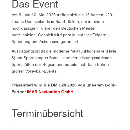
Das Event
Am 9. und 10. Mai 2026 treffen sich die 16 besten U20-
Teams Deutschlands in Saarbrücken, um in einem
hochklassigen Turnier den Deutschen Meister
auszuspielen. Gespielt wird parallel auf vier Feldern –
Spannung und Action sind garantiert.
Austragungsort ist die moderne Multifunktionshalle (Halle
8) am Sportcampus Saar – eine der leistungsstärksten
Sportstätten der Region und bereits mehrfach Bühne
großer Volleyball-Events.
Präsentiert wird die DM U20 2026 von unserem Gold-
Partner
iMAR Navigation GmbH
.
Terminübersicht