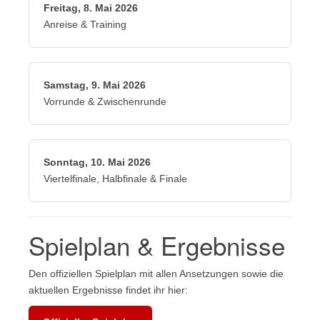
Freitag, 8. Mai 2026
Anreise & Training
Samstag, 9. Mai 2026
Vorrunde & Zwischenrunde
Sonntag, 10. Mai 2026
Viertelfinale, Halbfinale & Finale
Spielplan & Ergebnisse
Den offiziellen Spielplan mit allen Ansetzungen sowie die
aktuellen Ergebnisse findet ihr hier: