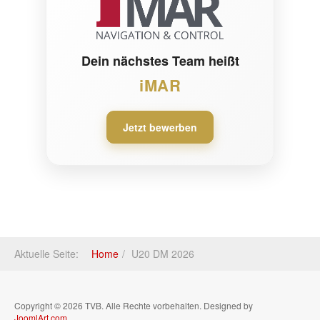
Dein nächstes Team heißt
iMAR
Jetzt bewerben
Aktuelle Seite:
Home
U20 DM 2026
Copyright © 2026 TVB. Alle Rechte vorbehalten. Designed by
JoomlArt.com
.