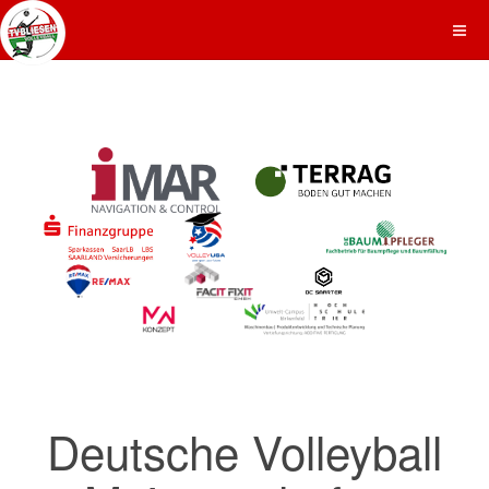
Deutsche Volleyball