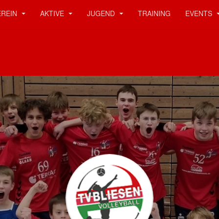
EREIN
AKTIVE
JUGEND
TRAINING
EVENTS