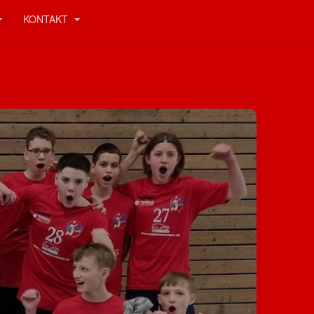
KONTAKT