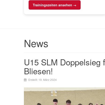
Trainingszeiten ansehen →
News
U15 SLM Doppelsieg f
Bliesen!
Erstellt: 19. März 2024