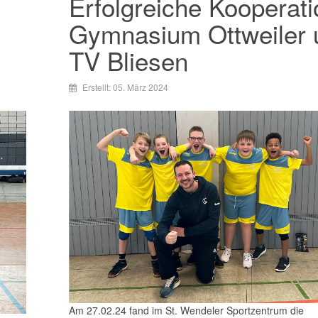
Erfolgreiche Kooperati
Gymnasium Ottweiler 
TV Bliesen
Erstellt: 05. März 2024
Am 27.02.24 fand im St. Wendeler Sportzentrum die