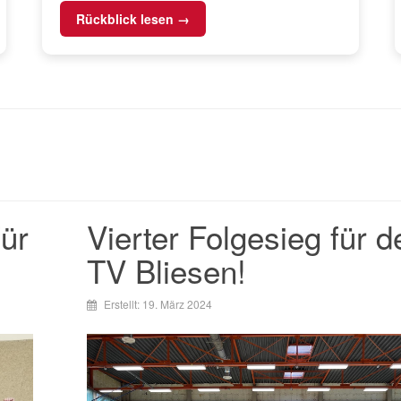
Rückblick lesen →
ür
Vierter Folgesieg für d
TV Bliesen!
Erstellt: 19. März 2024