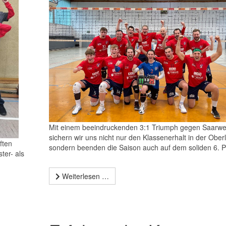
Mit einem beeindruckenden 3:1 Triumph gegen Saarwe
sichern wir uns nicht nur den Klassenerhalt in der Oberl
ften
sondern beenden die Saison auch auf dem soliden 6. P
ter- als
Weiterlesen …