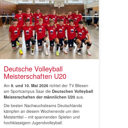
Deutsche Volleyball
Meisterschaften U20
Am
9. und 10. Mai 2026
richtet der TV Bliesen
am Sportcampus Saar die
Deutschen Volleyball
Meisterschaften der männlichen U20
aus.
Die besten Nachwuchsteams Deutschlands
kämpfen an diesem Wochenende um den
Meistertitel – mit spannenden Spielen und
hochklassigem Jugendvolleyball.