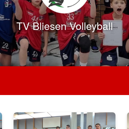
TV Bliesen Volleyball