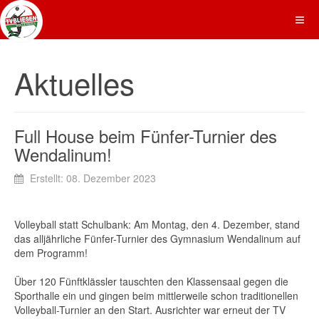
Aktuelles
Full House beim Fünfer-Turnier des
Wendalinum!
Erstellt: 08. Dezember 2023
Volleyball statt Schulbank: Am Montag, den 4. Dezember, stand
das alljährliche Fünfer-Turnier des Gymnasium Wendalinum auf
dem Programm!
Über 120 Fünftklässler tauschten den Klassensaal gegen die
Sporthalle ein und gingen beim mittlerweile schon traditionellen
Volleyball-Turnier an den Start. Ausrichter war erneut der TV