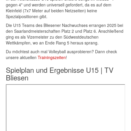
gegen 4" und werden universell gefordert, da es auf dem
Kleinfeld (7x7 Meter auf beiden Netzseiten) keine
Spezialpositionen gibt.
Die U15 Teams des Bliesener Nachwuchses errangen 2025 bei
den Saarlandmeisterschaften Platz 2 und Platz 6. Anschließend
ging es als Vizemeister zu den Südwestdeutschen
Wettkämpfen, wo an Ende Rang 5 heraus sprang.
Du möchtest auch mal Volleyball ausprobieren? Dann check
unsere aktuellen
Trainingszeiten
!
Spielplan und Ergebnisse U15 | TV
Bliesen