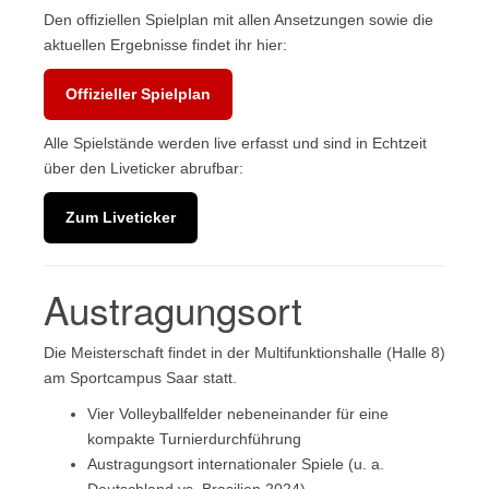
Den offiziellen Spielplan mit allen Ansetzungen sowie die
aktuellen Ergebnisse findet ihr hier:
Offizieller Spielplan
Alle Spielstände werden live erfasst und sind in Echtzeit
über den Liveticker abrufbar:
Zum Liveticker
Austragungsort
Die Meisterschaft findet in der Multifunktionshalle (Halle 8)
am Sportcampus Saar statt.
Vier Volleyballfelder nebeneinander für eine
kompakte Turnierdurchführung
Austragungsort internationaler Spiele (u. a.