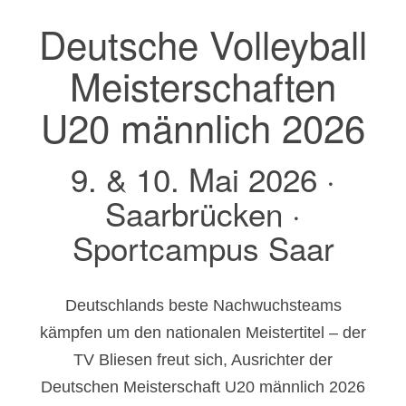
Deutsche Volleyball
Meisterschaften
U20 männlich 2026
9. & 10. Mai 2026 ·
Saarbrücken ·
Sportcampus Saar
Deutschlands beste Nachwuchsteams
kämpfen um den nationalen Meistertitel – der
TV Bliesen freut sich, Ausrichter der
Deutschen Meisterschaft U20 männlich 2026