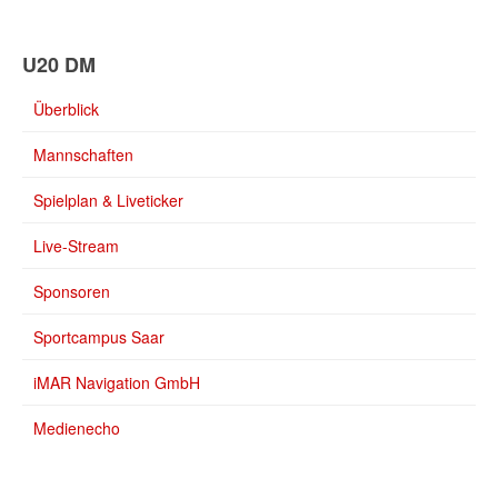
U20 DM
Überblick
Mannschaften
Spielplan & Liveticker
Live-Stream
Sponsoren
Sportcampus Saar
iMAR Navigation GmbH
Medienecho