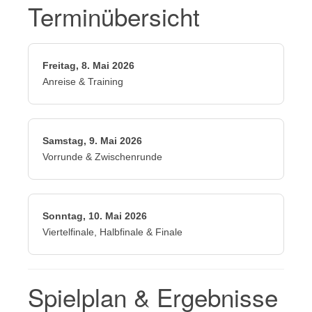
Terminübersicht
Freitag, 8. Mai 2026
Anreise & Training
Samstag, 9. Mai 2026
Vorrunde & Zwischenrunde
Sonntag, 10. Mai 2026
Viertelfinale, Halbfinale & Finale
Spielplan & Ergebnisse