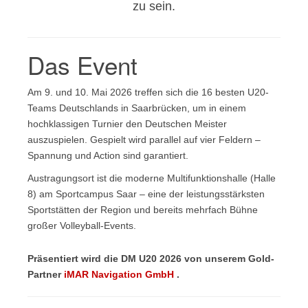
zu sein.
Das Event
Am 9. und 10. Mai 2026 treffen sich die 16 besten U20-
Teams Deutschlands in Saarbrücken, um in einem
hochklassigen Turnier den Deutschen Meister
auszuspielen. Gespielt wird parallel auf vier Feldern –
Spannung und Action sind garantiert.
Austragungsort ist die moderne Multifunktionshalle (Halle
8) am Sportcampus Saar – eine der leistungsstärksten
Sportstätten der Region und bereits mehrfach Bühne
großer Volleyball-Events.
Präsentiert wird die DM U20 2026 von unserem Gold-
Partner
iMAR Navigation GmbH
.