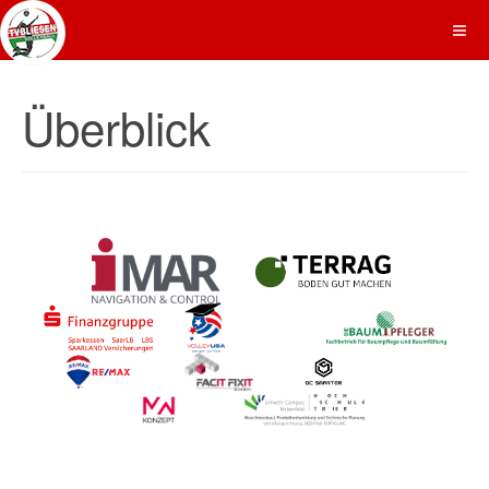
Überblick