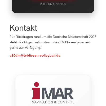
PDF • DM U20 2026
Kontakt
Für Rückfragen rund um die Deutsche Meisterschaft 2026
steht das Organisationsteam des TV Bliesen jederzeit
gerne zur Verfügung:
u20dm@tvbliesen-volleyball.de