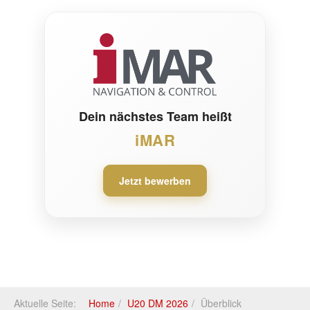
Dein nächstes Team heißt
iMAR
Jetzt bewerben
Aktuelle Seite:
Home
U20 DM 2026
Überblick