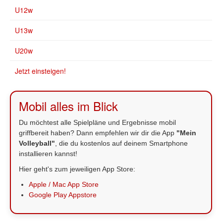
U12w
U13w
U20w
Jetzt einsteigen!
Mobil alles im Blick
Du möchtest alle Spielpläne und Ergebnisse mobil
griffbereit haben? Dann empfehlen wir dir die App
"Mein
Volleyball"
, die du kostenlos auf deinem Smartphone
installieren kannst!
Hier geht's zum jeweiligen App Store:
Apple / Mac App Store
Google Play Appstore