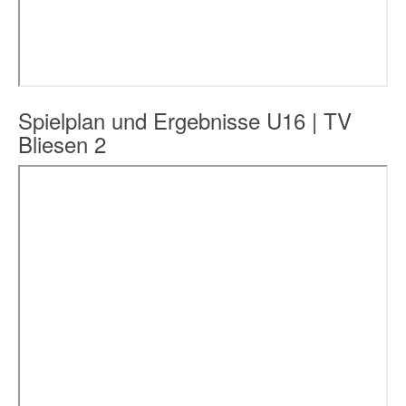
Spielplan und Ergebnisse U16 | TV
Bliesen 2