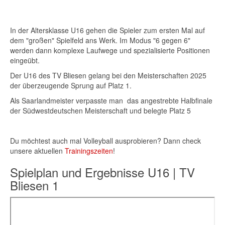
In der Altersklasse U16 gehen die Spieler zum ersten Mal auf
dem "großen" Spielfeld ans Werk. Im Modus "6 gegen 6"
werden dann komplexe Laufwege und spezialisierte Positionen
eingeübt.
Der U16 des TV Bliesen gelang bei den Meisterschaften 2025
der überzeugende Sprung auf Platz 1.
Als Saarlandmeister verpasste man das angestrebte Halbfinale
der Südwestdeutschen Meisterschaft und belegte Platz 5
Du möchtest auch mal Volleyball ausprobieren? Dann check
unsere aktuellen
Trainingszeiten
!
Spielplan und Ergebnisse U16 | TV
Bliesen 1