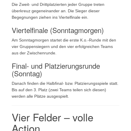
Die Zweit- und Drittplatzierten jeder Gruppe treten
überkreuz gegeneinander an. Die Sieger dieser
Begegnungen ziehen ins Viertelfinale ein.
Viertelfinale (Sonntagmorgen)
Am Sonntagmorgen startet die erste K.o.-Runde mit den
vier Gruppensiegern und den vier erfolgreichen Teams
aus der Zwischenrunde.
Final- und Platzierungsrunde
(Sonntag)
Danach finden die Halbfinal- bzw. Platzierungsspiele statt.
Bis auf den 3. Platz (zwei Teams teilen sich diesen)
werden alle Plätze ausgespielt.
Vier Felder – volle
Action