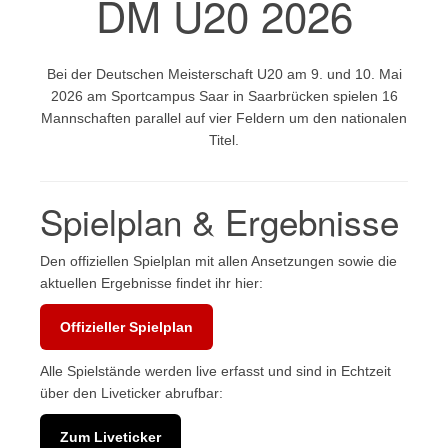
DM U20 2026
Bei der Deutschen Meisterschaft U20 am 9. und 10. Mai
2026 am Sportcampus Saar in Saarbrücken spielen 16
Mannschaften parallel auf vier Feldern um den nationalen
Titel.
Spielplan & Ergebnisse
Den offiziellen Spielplan mit allen Ansetzungen sowie die
aktuellen Ergebnisse findet ihr hier:
Offizieller Spielplan
Alle Spielstände werden live erfasst und sind in Echtzeit
über den Liveticker abrufbar:
Zum Liveticker