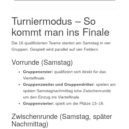
Turniermodus – So
kommt man ins Finale
Die 16 qualifizierten Teams starten am Samstag in vier
Gruppen. Gespielt wird parallel auf vier Feldern.
Vorrunde (Samstag)
Gruppenerster:
qualifiziert sich direkt für das
Viertelfinale.
Gruppenzweiter und Gruppendritter:
spielen am
späten Samstagnachmittag eine Zwischenrunde
um den Einzug ins Viertelfinale.
Gruppenvierter:
spielt um die Plätze 13–16.
Zwischenrunde (Samstag, später
Nachmittag)