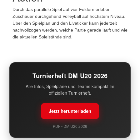
Durch das parallele Spiel auf vier Feldern erleben
Zuschauer durchgehend Volleyball auf höchstem Niveau.
Über den Spielplan und den Liveticker kann jederzeit
nachvollzogen werden, welche Partie gerade läuft und wie
die aktuellen Spielstände sind.
Turnierheft DM U20 2026
Alle Infos, Spielpläne und Teams kompakt im
offiziellen Turnierheft.
Jetzt herunterladen
PDF • DM U20 2026