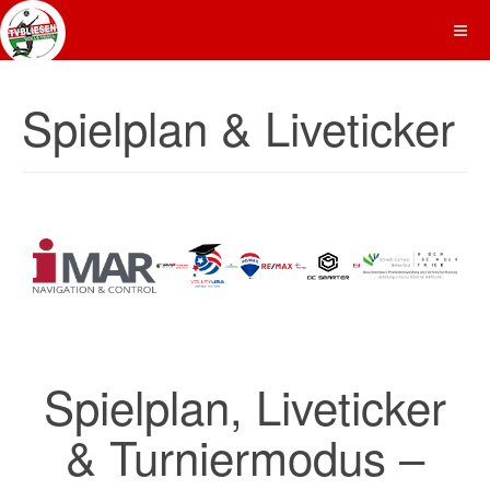
Spielplan & Liveticker
Spielplan, Liveticker
& Turniermodus –