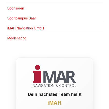
Sponsoren
Sportcampus Saar
iMAR Navigation GmbH
Medienecho
Dein nächstes Team heißt
iMAR