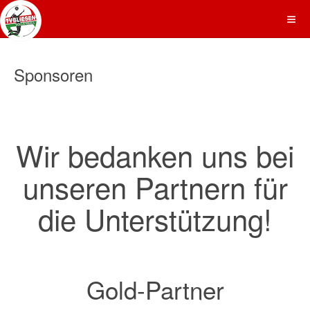
Sponsoren
Wir bedanken uns bei
unseren Partnern für
die Unterstützung!
Gold-Partner