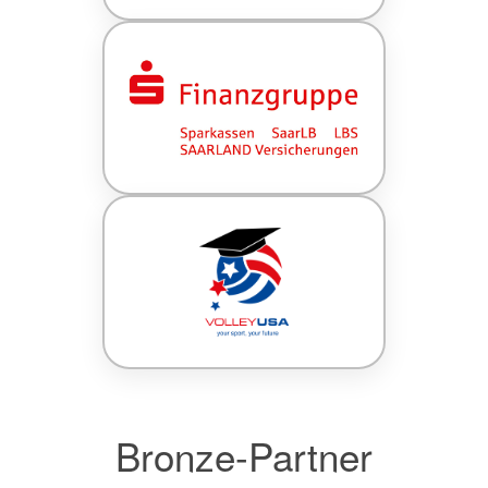
Bronze-Partner