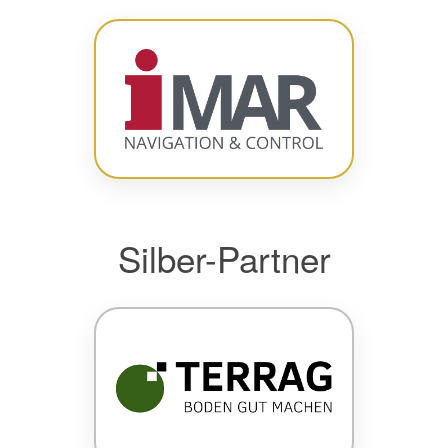
Silber-Partner