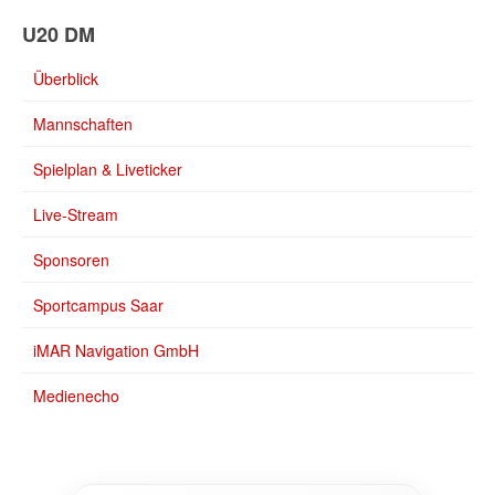
U20 DM
Überblick
Mannschaften
Spielplan & Liveticker
Live-Stream
Sponsoren
Sportcampus Saar
iMAR Navigation GmbH
Medienecho