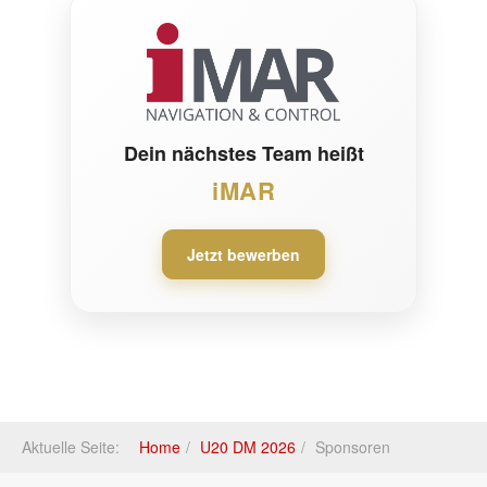
Dein nächstes Team heißt
iMAR
Jetzt bewerben
Aktuelle Seite:
Home
U20 DM 2026
Sponsoren