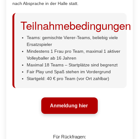
nach Absprache in der Halle statt.
Teilnahmebedingungen
Teams: gemischte Vierer-Teams, beliebig viele
Ersatzspieler
Mindestens 1 Frau pro Team, maximal 1 aktiver
Volleyballer ab 16 Jahren
Maximal 18 Teams – Startplätze sind begrenzt
Fair Play und Spaß stehen im Vordergrund
Startgeld: 40 € pro Team (vor Ort zahlbar)
Anmeldung hier
Für Rückfragen: