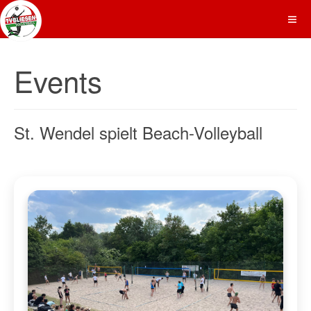
Events
St. Wendel spielt Beach-Volleyball