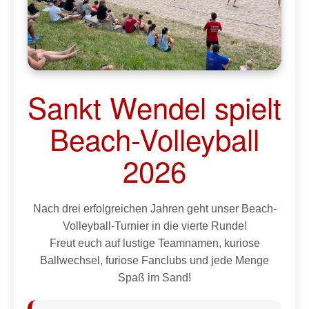
Sankt Wendel spielt
Beach-Volleyball
2026
Nach drei erfolgreichen Jahren geht unser Beach-
Volleyball-Turnier in die vierte Runde!
Freut euch auf lustige Teamnamen, kuriose
Ballwechsel, furiose Fanclubs und jede Menge
Spaß im Sand!