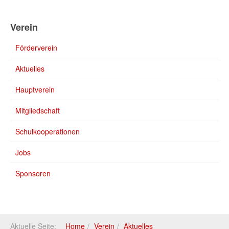
Verein
Förderverein
Aktuelles
Hauptverein
Mitgliedschaft
Schulkooperationen
Jobs
Sponsoren
Aktuelle Seite:
Home
Verein
Aktuelles