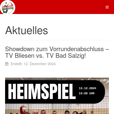
Aktuelles
Showdown zum Vorrundenabschluss –
TV Bliesen vs. TV Bad Salzig!
Erstellt: 12. Dezember 2024