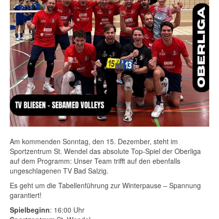
Am kommenden Sonntag, den 15. Dezember, steht im
Sportzentrum St. Wendel das absolute Top-Spiel der Oberliga
auf dem Programm: Unser Team trifft auf den ebenfalls
ungeschlagenen TV Bad Salzig.
Es geht um die Tabellenführung zur Winterpause – Spannung
garantiert!
Spielbeginn
: 16:00 Uhr