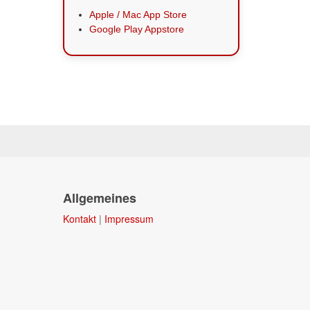
Apple / Mac App Store
Google Play Appstore
Allgemeines
Kontakt
|
Impressum