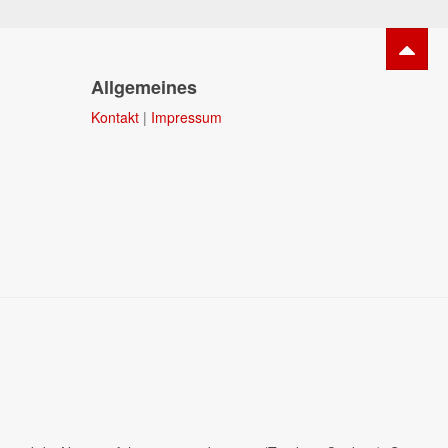
Allgemeines
Kontakt
|
Impressum