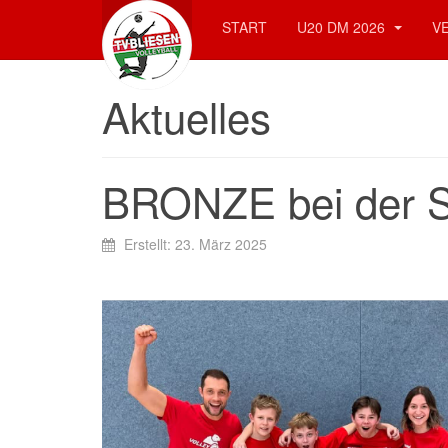
START
U20 DM 2026
V
Aktuelles
BRONZE bei der S
Erstellt: 23. März 2025