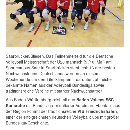
Saarbrücken/Bliesen. Das Teilnehmerfeld für die Deutsche
Volleyball Meisterschaft der U20 männlich (9./10. Mai) am
Sportcampus Saar in Saarbrücken steht fest: 16 der besten
Nachwuchsteams Deutschlands werden an diesem
Wochenende um den Titel kämpfen – darunter zahlreiche
bekannte Namen aus der Volleyball-Bundesliga sowie
traditionsreiche Vereine mit starker Nachwuchsarbeit.
Aus Baden-Württemberg reist mit den
Baden Volleys SSC
Karlsruhe
ein Bundesliga-orientierter Verein an. Ebenfalls aus
der Region kommt der traditionsreiche
VfB Friedrichshafen
,
einer der erfolgreichsten deutschen Volleyballclubs mit großer
Bundesliga-Geschichte.