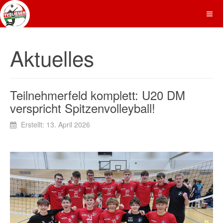
Aktuelles
Teilnehmerfeld komplett: U20 DM
verspricht Spitzenvolleyball!
Erstellt: 13. April 2026