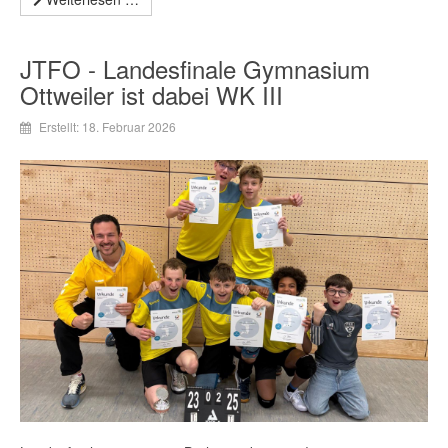
JTFO - Landesfinale Gymnasium
Ottweiler ist dabei WK III
Erstellt: 18. Februar 2026