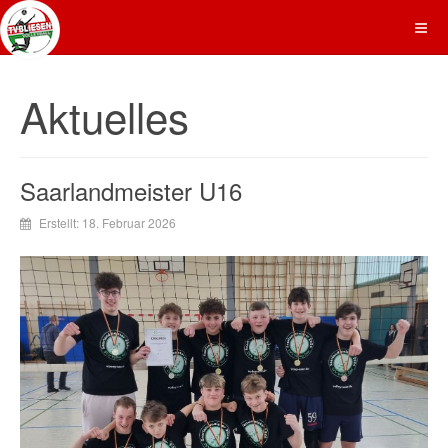
Aktuelles
Saarlandmeister U16
Erstellt: 18. Februar 2026