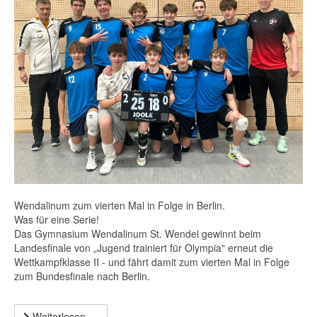
Wendalinum zum vierten Mal in Folge in Berlin.
Was für eine Serie!
Das Gymnasium Wendalinum St. Wendel gewinnt beim
Landesfinale von „Jugend trainiert für Olympia" erneut die
Wettkampfklasse II - und fährt damit zum vierten Mal in Folge
zum Bundesfinale nach Berlin.
Weiterlesen …