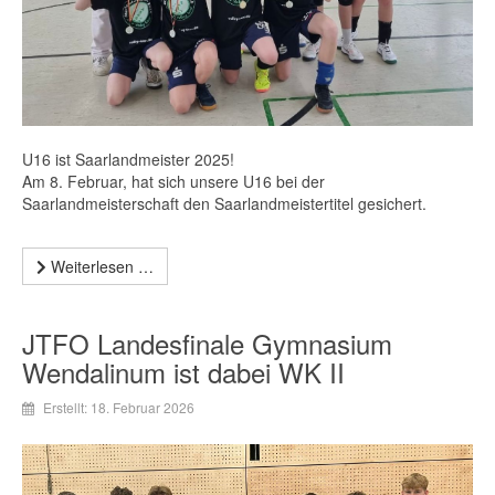
U16 ist Saarlandmeister 2025!
Am 8. Februar, hat sich unsere U16 bei der
Saarlandmeisterschaft den Saarlandmeistertitel gesichert.
Weiterlesen …
JTFO Landesfinale Gymnasium
Wendalinum ist dabei WK II
Erstellt: 18. Februar 2026