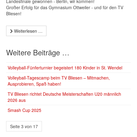
Landesfinale gewonnen - Berlin, wir kommen!
Großer Erfolg für das Gymnasium Ottweiler - und für den TV
Bliesen!
Weiterlesen …
Weitere Beiträge …
Volleyball-Fünferturnier begeistert 180 Kinder in St. Wendel
Volleyball-Tagescamp beim TV Bliesen – Mitmachen,
Ausprobieren, Spaß haben!
TV Bliesen richtet Deutsche Meisterschaften U20 männlich
2026 aus
Smash Cup 2025
Seite 3 von 17