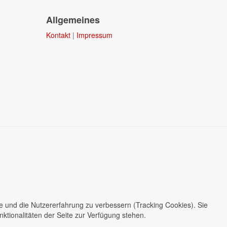
Allgemeines
Kontakt
|
Impressum
te und die Nutzererfahrung zu verbessern (Tracking Cookies). Sie
ktionalitäten der Seite zur Verfügung stehen.