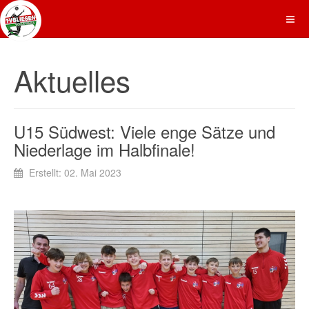
Aktuelles
U15 Südwest: Viele enge Sätze und
Niederlage im Halbfinale!
Erstellt: 02. Mai 2023