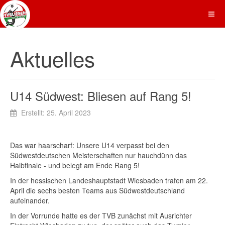
Aktuelles
U14 Südwest: Bliesen auf Rang 5!
Erstellt: 25. April 2023
Das war haarscharf: Unsere U14 verpasst bei den
Südwestdeutschen Meisterschaften nur hauchdünn das
Halbfinale - und belegt am Ende Rang 5!
In der hessischen Landeshauptstadt Wiesbaden trafen am 22.
April die sechs besten Teams aus Südwestdeutschland
aufeinander.
In der Vorrunde hatte es der TVB zunächst mit Ausrichter