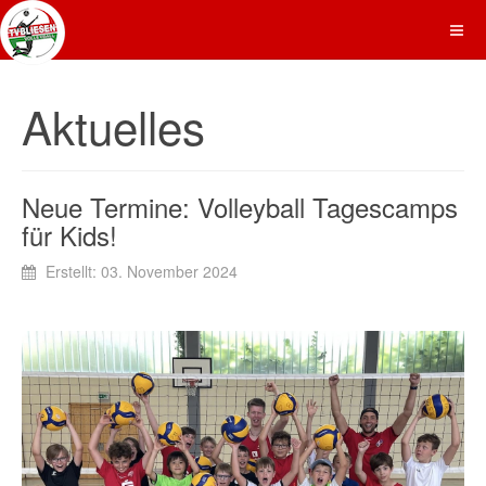
Aktuelles
Neue Termine: Volleyball Tagescamps
für Kids!
Erstellt: 03. November 2024