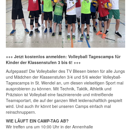
+++ Jetzt kostenlos anmelden: Volleyball Tagescamps für
Kinder der Klassenstufen 3 bis 6! +++
Aufgepasst! Die Volleyballer des TV Bliesen bieten für alle Jungs
und Mädchen der Klassenstufen 3/4 und 5/6 wieder Volleyball-
Tagescamps in St. Wendel an, um diesen vielseitigen Sport mal
ausprobieren zu können. Mit Technik, Taktik, Athletik und
Präzision ist Volleyball eine faszinierende und mitreißende
Teamsportart, die auf der ganzen Welt leidenschaftlich gespielt
wird. Und auch ihr könnt bei unseren Camps einfach mal
reinschnuppern.
WIE LÄUFT EIN CAMP-TAG AB?
Wir treffen uns um 10:00 Uhr in der Annenhalle