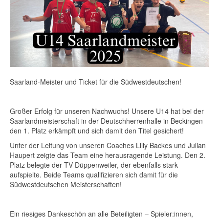
Saarland-Meister und Ticket für die Südwestdeutschen!
Großer Erfolg für unseren Nachwuchs! Unsere U14 hat bei der
Saarlandmeisterschaft in der Deutschherrenhalle in Beckingen
den 1. Platz erkämpft und sich damit den Titel gesichert!
Unter der Leitung von unseren Coaches Lilly Backes und Julian
Haupert zeigte das Team eine herausragende Leistung. Den 2.
Platz belegte der TV Düppenweiler, der ebenfalls stark
aufspielte. Beide Teams qualifizieren sich damit für die
Südwestdeutschen Meisterschaften!
Ein riesiges Dankeschön an alle Beteiligten – Spieler:innen,