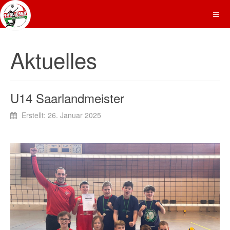
Aktuelles
U14 Saarlandmeister
Erstellt: 26. Januar 2025