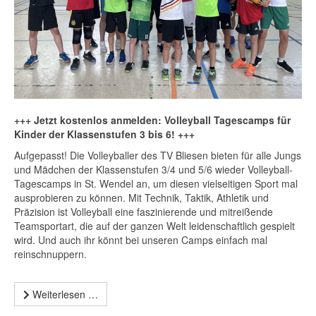
+++ Jetzt kostenlos anmelden: Volleyball Tagescamps für
Kinder der Klassenstufen 3 bis 6! +++
Aufgepasst! Die Volleyballer des TV Bliesen bieten für alle Jungs
und Mädchen der Klassenstufen 3/4 und 5/6 wieder Volleyball-
Tagescamps in St. Wendel an, um diesen vielseitigen Sport mal
ausprobieren zu können. Mit Technik, Taktik, Athletik und
Präzision ist Volleyball eine faszinierende und mitreißende
Teamsportart, die auf der ganzen Welt leidenschaftlich gespielt
wird. Und auch ihr könnt bei unseren Camps einfach mal
reinschnuppern.
Weiterlesen …