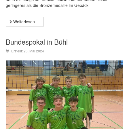
geringeres als die Bronzemedaille im Gepäck!
Weiterlesen …
Bundespokal in Bühl
Erstellt: 26. Mai 2024