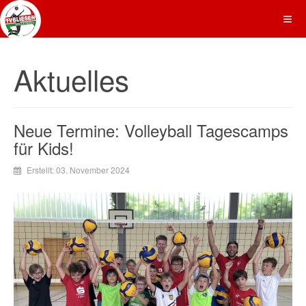
Aktuelles
Neue Termine: Volleyball Tagescamps
für Kids!
Erstellt: 03. November 2024