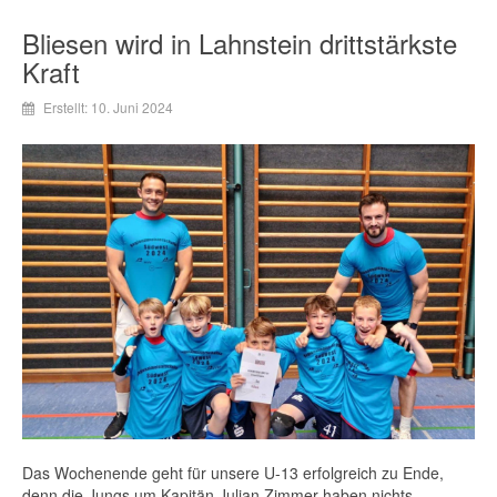
Bliesen wird in Lahnstein drittstärkste
Kraft
Erstellt: 10. Juni 2024
Das Wochenende geht für unsere U-13 erfolgreich zu Ende,
denn die Jungs um Kapitän Julian Zimmer haben nichts