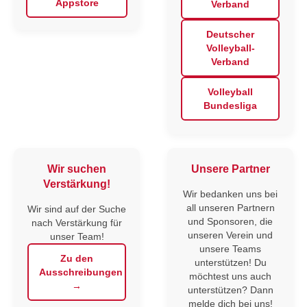
Appstore
Verband
Deutscher
Volleyball-
Verband
Volleyball
Bundesliga
Wir suchen
Unsere Partner
Verstärkung!
Wir bedanken uns bei
all unseren Partnern
Wir sind auf der Suche
und Sponsoren, die
nach Verstärkung für
unseren Verein und
unser Team!
unsere Teams
Zu den
unterstützen! Du
Ausschreibungen
möchtest uns auch
→
unterstützen? Dann
melde dich bei uns!