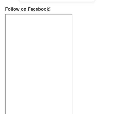
Follow on Facebook!