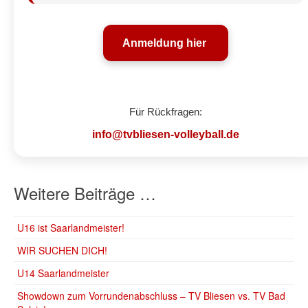
Anmeldung hier
Für Rückfragen:
info@tvbliesen-volleyball.de
Weitere Beiträge …
U16 ist Saarlandmeister!
WIR SUCHEN DICH!
U14 Saarlandmeister
Showdown zum Vorrundenabschluss – TV Bliesen vs. TV Bad