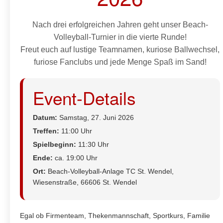
Nach drei erfolgreichen Jahren geht unser Beach-
Volleyball-Turnier in die vierte Runde!
Freut euch auf lustige Teamnamen, kuriose Ballwechsel,
furiose Fanclubs und jede Menge Spaß im Sand!
Event-Details
Datum:
Samstag, 27. Juni 2026
Treffen:
11:00 Uhr
Spielbeginn:
11:30 Uhr
Ende:
ca. 19:00 Uhr
Ort:
Beach-Volleyball-Anlage TC St. Wendel,
Wiesenstraße, 66606 St. Wendel
Egal ob Firmenteam, Thekenmannschaft, Sportkurs, Familie