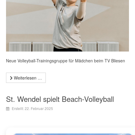
Neue Volleyball-Trainingsgruppe für Mädchen beim TV Bliesen
Weiterlesen …
St. Wendel spielt Beach-Volleyball
Erstellt: 22. Februar 2025