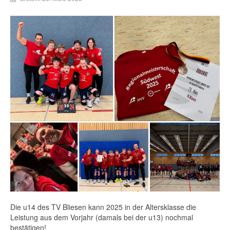
Die u14 des TV Bliesen kann 2025 in der Altersklasse die
Leistung aus dem Vorjahr (damals bei der u13) nochmal
bestätigen!