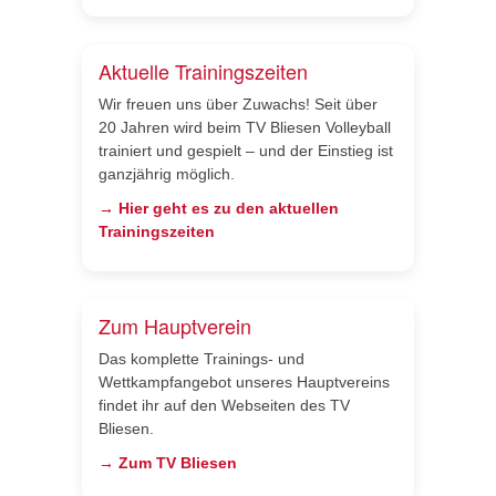
Aktuelle Trainingszeiten
Wir freuen uns über Zuwachs! Seit über
20 Jahren wird beim TV Bliesen Volleyball
trainiert und gespielt – und der Einstieg ist
ganzjährig möglich.
→ Hier geht es zu den aktuellen
Trainingszeiten
Zum Hauptverein
Das komplette Trainings- und
Wettkampfangebot unseres Hauptvereins
findet ihr auf den Webseiten des TV
Bliesen.
→ Zum TV Bliesen