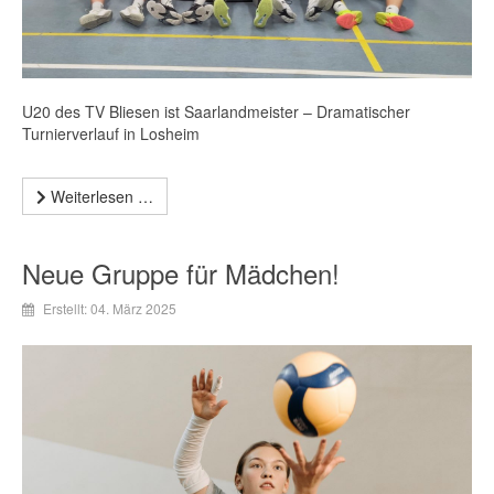
U20 des TV Bliesen ist Saarlandmeister – Dramatischer
Turnierverlauf in Losheim
Weiterlesen …
Neue Gruppe für Mädchen!
Erstellt: 04. März 2025