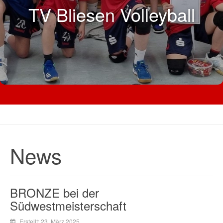
TV Bliesen Volleyball
News
BRONZE bei der
Südwestmeisterschaft
Erstellt: 23. März 2025