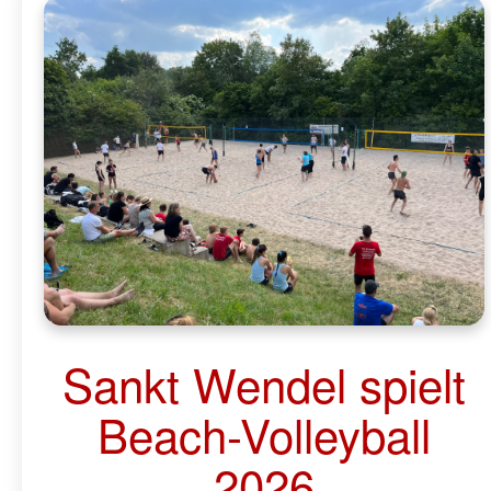
Sankt Wendel spielt
Beach-Volleyball
2026