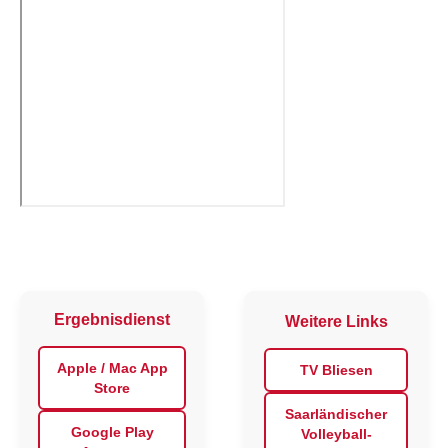
Ergebnisdienst
Weitere Links
Apple / Mac App
TV Bliesen
Store
Saarländischer
Google Play
Volleyball-