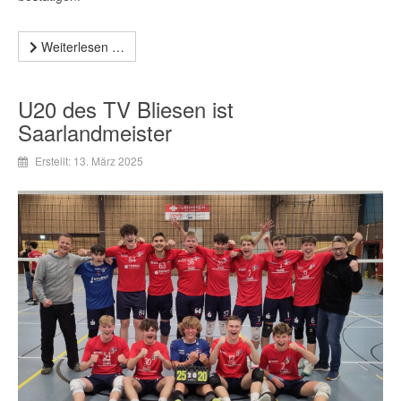
Weiterlesen …
U20 des TV Bliesen ist
Saarlandmeister
Erstellt: 13. März 2025