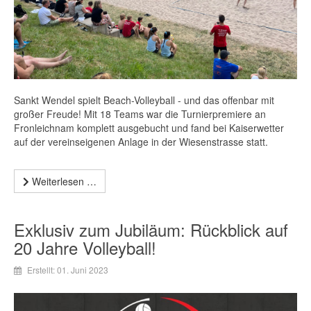
Sankt Wendel spielt Beach-Volleyball - und das offenbar mit
großer Freude! Mit 18 Teams war die Turnierpremiere an
Fronleichnam komplett ausgebucht und fand bei Kaiserwetter
auf der vereinseigenen Anlage in der Wiesenstrasse statt.
Weiterlesen …
Exklusiv zum Jubiläum: Rückblick auf
20 Jahre Volleyball!
Erstellt: 01. Juni 2023