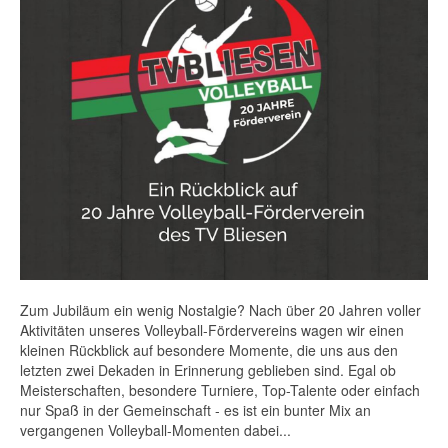
Zum Jubiläum ein wenig Nostalgie? Nach über 20 Jahren voller
Aktivitäten unseres Volleyball-Fördervereins wagen wir einen
kleinen Rückblick auf besondere Momente, die uns aus den
letzten zwei Dekaden in Erinnerung geblieben sind. Egal ob
Meisterschaften, besondere Turniere, Top-Talente oder einfach
nur Spaß in der Gemeinschaft - es ist ein bunter Mix an
vergangenen Volleyball-Momenten dabei...