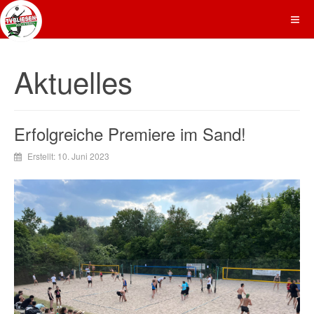
Aktuelles
Erfolgreiche Premiere im Sand!
Erstellt: 10. Juni 2023