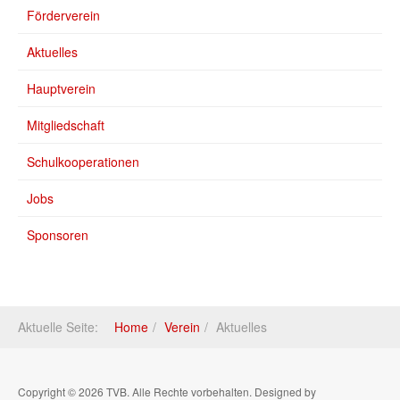
Förderverein
Aktuelles
Hauptverein
Mitgliedschaft
Schulkooperationen
Jobs
Sponsoren
Aktuelle Seite:
Home
Verein
Aktuelles
Copyright © 2026 TVB. Alle Rechte vorbehalten. Designed by