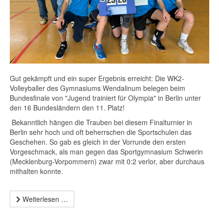
Gut gekämpft und ein super Ergebnis erreicht: Die WK2-
Volleyballer des Gymnasiums Wendalinum belegen beim
Bundesfinale von "Jugend trainiert für Olympia" in Berlin unter
den 16 Bundesländern den 11. Platz!
Bekanntlich hängen die Trauben bei diesem Finalturnier in
Berlin sehr hoch und oft beherrschen die Sportschulen das
Geschehen. So gab es gleich in der Vorrunde den ersten
Vorgeschmack, als man gegen das Sportgymnasium Schwerin
(Mecklenburg-Vorpommern) zwar mit 0:2 verlor, aber durchaus
mithalten konnte.
Weiterlesen …