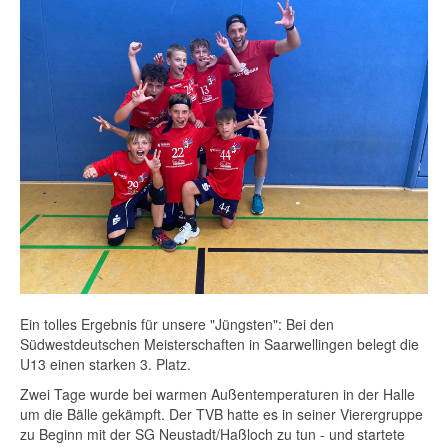
Ein tolles Ergebnis für unsere "Jüngsten": Bei den
Südwestdeutschen Meisterschaften in Saarwellingen belegt die
U13 einen starken 3. Platz.
Zwei Tage wurde bei warmen Außentemperaturen in der Halle
um die Bälle gekämpft. Der TVB hatte es in seiner Vierergruppe
zu Beginn mit der SG Neustadt/Haßloch zu tun - und startete