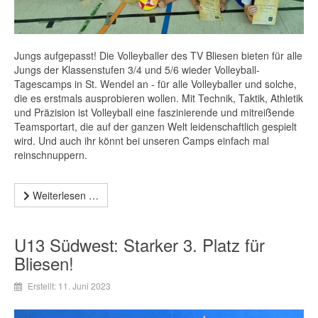
Jungs aufgepasst! Die Volleyballer des TV Bliesen bieten für alle
Jungs der Klassenstufen 3/4 und 5/6 wieder Volleyball-
Tagescamps in St. Wendel an - für alle Volleyballer und solche,
die es erstmals ausprobieren wollen. Mit Technik, Taktik, Athletik
und Präzision ist Volleyball eine faszinierende und mitreißende
Teamsportart, die auf der ganzen Welt leidenschaftlich gespielt
wird. Und auch ihr könnt bei unseren Camps einfach mal
reinschnuppern.
Weiterlesen …
U13 Südwest: Starker 3. Platz für
Bliesen!
Erstellt: 11. Juni 2023