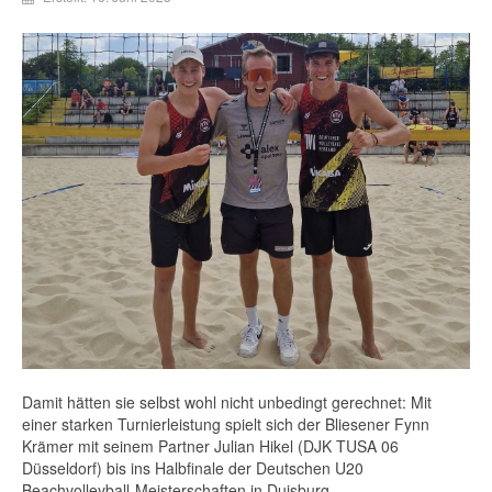
Damit hätten sie selbst wohl nicht unbedingt gerechnet: Mit
einer starken Turnierleistung spielt sich der Bliesener Fynn
Krämer mit seinem Partner Julian Hikel (DJK TUSA 06
Düsseldorf) bis ins Halbfinale der Deutschen U20
Beachvolleyball-Meisterschaften in Duisburg.