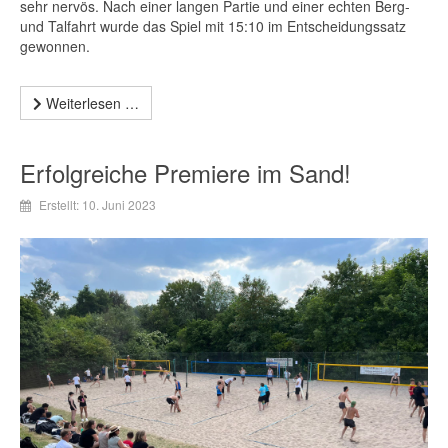
sehr nervös. Nach einer langen Partie und einer echten Berg-
und Talfahrt wurde das Spiel mit 15:10 im Entscheidungssatz
gewonnen.
Weiterlesen …
Erfolgreiche Premiere im Sand!
Erstellt: 10. Juni 2023