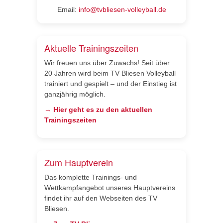
Email:
info@tvbliesen-volleyball.de
Aktuelle Trainingszeiten
Wir freuen uns über Zuwachs! Seit über
20 Jahren wird beim TV Bliesen Volleyball
trainiert und gespielt – und der Einstieg ist
ganzjährig möglich.
→ Hier geht es zu den aktuellen
Trainingszeiten
Zum Hauptverein
Das komplette Trainings- und
Wettkampfangebot unseres Hauptvereins
findet ihr auf den Webseiten des TV
Bliesen.