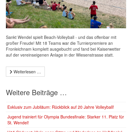
Sankt Wendel spielt Beach-Volleyball - und das offenbar mit
großer Freude! Mit 18 Teams war die Turnierpremiere an
Fronleichnam komplett ausgebucht und fand bei Kaiserwetter
auf der vereinseigenen Anlage in der Wiesenstrasse statt.
Weiterlesen …
Weitere Beiträge …
Exklusiv zum Jubiläum: Rückblick auf 20 Jahre Volleyball!
Jugend trainiert für Olympia Bundesfinale: Starker 11. Platz für
St. Wendel!