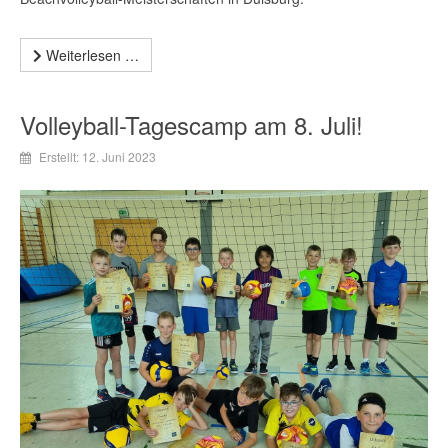
Weiterlesen …
Volleyball-Tagescamp am 8. Juli!
Erstellt: 12. Juni 2023