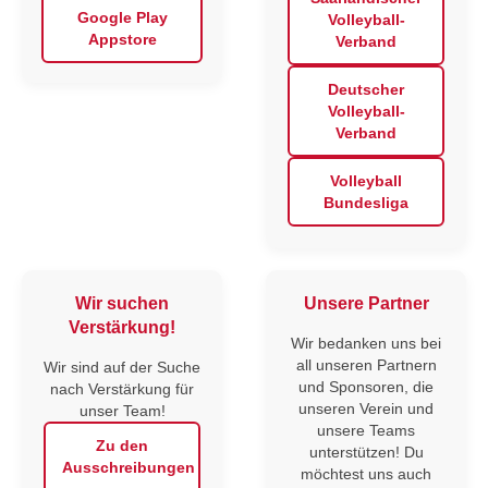
Google Play
Volleyball-
Appstore
Verband
Deutscher
Volleyball-
Verband
Volleyball
Bundesliga
Wir suchen
Unsere Partner
Verstärkung!
Wir bedanken uns bei
all unseren Partnern
Wir sind auf der Suche
und Sponsoren, die
nach Verstärkung für
unseren Verein und
unser Team!
unsere Teams
Zu den
unterstützen! Du
Ausschreibungen
möchtest uns auch