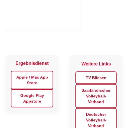
Ergebnisdienst
Weitere Links
Apple / Mac App
TV Bliesen
Store
Saarländischer
Google Play
Volleyball-
Appstore
Verband
Deutscher
Volleyball-
Verband