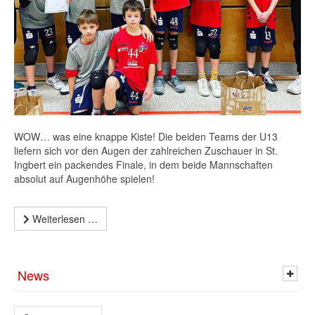
WOW… was eine knappe Kiste! Die beiden Teams der U13
liefern sich vor den Augen der zahlreichen Zuschauer in St.
Ingbert ein packendes Finale, in dem beide Mannschaften
absolut auf Augenhöhe spielen!
Weiterlesen …
News