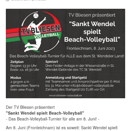
Der TV Bliesen präsentiert
"Sankt Wendel spielt Beach-Volleyball"
- Das Beach-Volleyball-Turnier für alle am 8. Juni! -
Am 8. Juni (Fronleichnam) ist es soweit: Sankt Wendel spielt