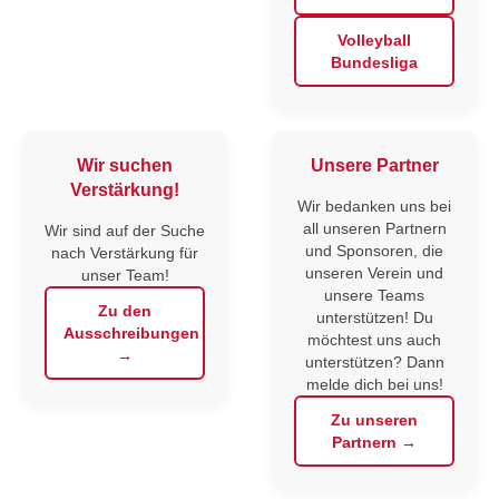
Volleyball
Bundesliga
Wir suchen
Unsere Partner
Verstärkung!
Wir bedanken uns bei
all unseren Partnern
Wir sind auf der Suche
und Sponsoren, die
nach Verstärkung für
unseren Verein und
unser Team!
unsere Teams
Zu den
unterstützen! Du
Ausschreibungen
möchtest uns auch
→
unterstützen? Dann
melde dich bei uns!
Zu unseren
Partnern →