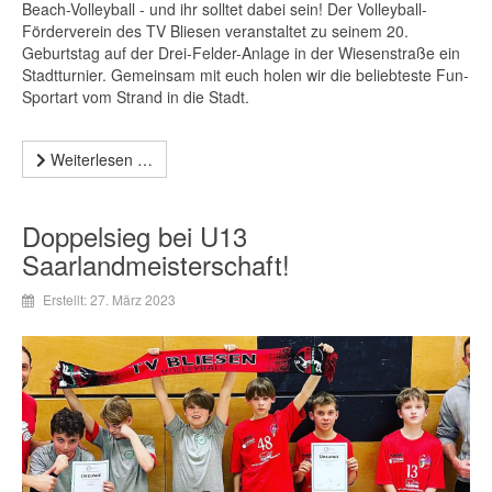
Beach-Volleyball - und ihr solltet dabei sein! Der Volleyball-
Förderverein des TV Bliesen veranstaltet zu seinem 20.
Geburtstag auf der Drei-Felder-Anlage in der Wiesenstraße ein
Stadtturnier. Gemeinsam mit euch holen wir die beliebteste Fun-
Sportart vom Strand in die Stadt.
Weiterlesen …
Doppelsieg bei U13
Saarlandmeisterschaft!
Erstellt: 27. März 2023