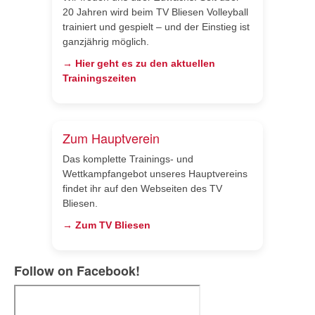
20 Jahren wird beim TV Bliesen Volleyball
trainiert und gespielt – und der Einstieg ist
ganzjährig möglich.
→ Hier geht es zu den aktuellen
Trainingszeiten
Zum Hauptverein
Das komplette Trainings- und
Wettkampfangebot unseres Hauptvereins
findet ihr auf den Webseiten des TV
Bliesen.
→ Zum TV Bliesen
Follow on Facebook!