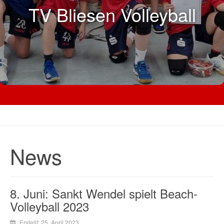
TV Bliesen Volleyball
News
8. Juni: Sankt Wendel spielt Beach-
Volleyball 2023
Erstellt: 25. April 2023